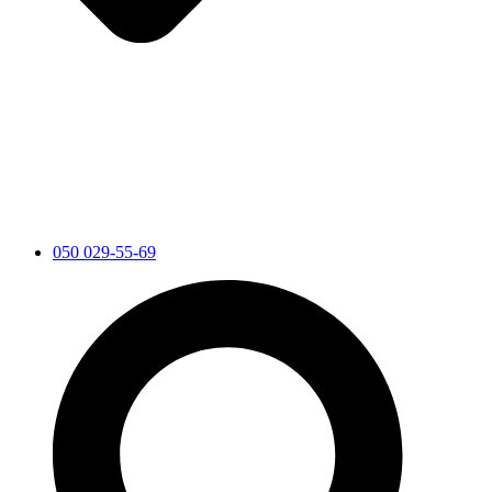
050 029-55-69