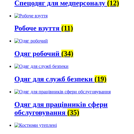
Спецодяг для медперсоналу
(12)
Робоче взуття
(11)
Одяг робочий
(34)
Одяг для служб безпеки
(19)
Одяг для працівників сфери
обслуговування
(35)