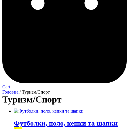
Cart
Головна
/ Туризм/Спорт
Туризм/Спорт
Футболки, поло, кепки та шапки