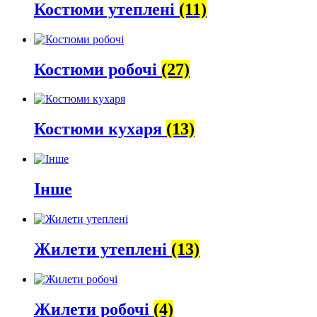
Костюми утеплені
(11)
Костюми робочі
(27)
Костюми кухаря
(13)
Інше
Жилети утеплені
(13)
Жилети робочі
(4)