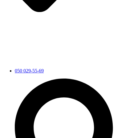
050 029-55-69