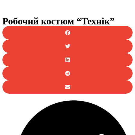
Робочий костюм “Технік”