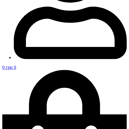
0
грн
0